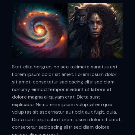
Stet clita bergren, no sea takimata sanctus est
Lorem ipsum dolor sit amet. Lorem ipsum dolor
sit amet, consetetur sadipscing elitr sed diam
nonumy eirmod tempor invidunt ut labore et
dolore magna aliquyam erat. Dicta sunt
explicabo. Nemo enim ipsam voluptatem quia
voluptas sit aspernatur aut odit aut fugit, quia.
Dicta sunt explicabo Lorem ipsum dolor sit amet,
consetetur sadipscing elitr sed diam dolore
magna aliquyam erat.