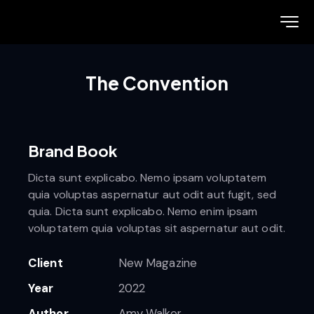
The Convention
Brand Book
Dicta sunt explicabo. Nemo ipsam voluptatem
quia voluptas aspernatur aut odit aut fugit, sed
quia. Dicta sunt explicabo. Nemo enim ipsam
voluptatem quia voluptas sit aspernatur aut odit.
Client
New Magazine
Year
2022
Author
Amy Walker