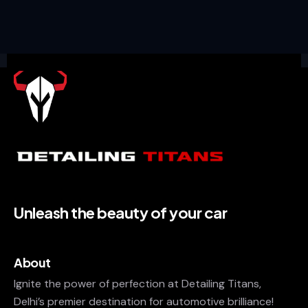
Unleash the beauty of your car
About
Ignite the power of perfection at Detailing Titans,
Delhi’s premier destination for automotive brilliance!