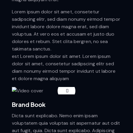
Lorem ipsum dolor sit amet, consetetur
sadipscing elitr, sed diam nonumy eirmod tempor
invidunt labore dolore magna erat, sed diam
voluptua. At vero eos et accusam et justo duo
dolores et rebum. Stet clita bergren, no sea
takimata sanctus.
est Lorem ipsum dolor sit amet. Lorem ipsum
dolor sit amet, consetetur sadipscing elitr sed
diam nonumy eirmod tempor invidunt ut labore
et dolore magna aliquyam
Brand Book
Dicta sunt explicabo. Nemo enim ipsam
voluptatem quia voluptas sit aspernatur aut odit
aut fugit, quia. Dicta sunt explicabo. Adipiscing